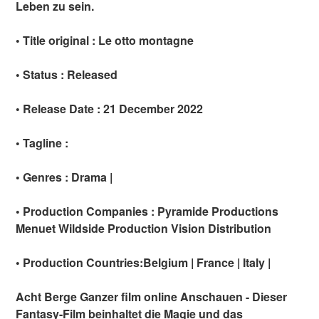
Leben zu sein.
• Title original : Le otto montagne
• Status : Released
• Release Date : 21 December 2022
• Tagline :
• Genres : Drama |
• Production Companies : Pyramide Productions
Menuet Wildside Production Vision Distribution
• Production Countries:Belgium | France | Italy |
Acht Berge Ganzer film online Anschauen - Dieser
Fantasy-Film beinhaltet die Magie und das