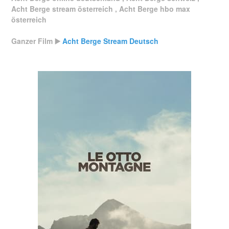
Acht Berge stream österreich , Acht Berge hbo max
österreich
Ganzer Film ▶️
Acht Berge Stream Deutsch