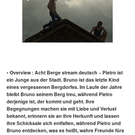
• Overview : Acht Berge stream deutsch ~ Pietro ist
ein Junge aus der Stadt. Bruno ist das letzte Kind
eines vergessenen Bergdorfes. Im Laufe der Jahre
bleibt Bruno seinem Berg treu, während Pietro
derjenige ist, der kommt und geht. Ihre
Begegnungen machen sie mit Liebe und Verlust
bekannt, erinnern sie an ihre Herkunft und lassen
ihre Schicksale sich entfalten, während Pietro und
Bruno entdecken, was es heißt, wahre Freunde fürs