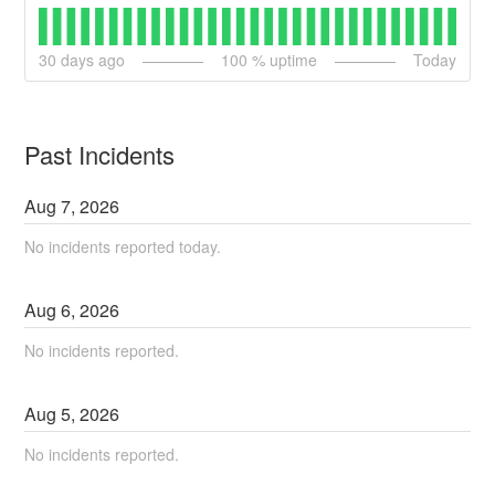
30
days ago
100
% uptime
Today
Past Incidents
Aug
7
,
2026
No incidents reported today.
Aug
6
,
2026
No incidents reported.
Aug
5
,
2026
No incidents reported.