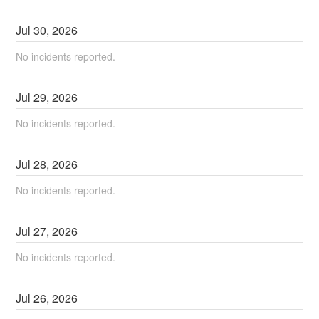
Jul
30
,
2026
No incidents reported.
Jul
29
,
2026
No incidents reported.
Jul
28
,
2026
No incidents reported.
Jul
27
,
2026
No incidents reported.
Jul
26
,
2026