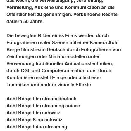
das Recht, die Vervielfältigung, Verbreitung,
Vermietung, Ausleihe und Kommunikation an die
Öffentlichkeit zu genehmigen. Verbundene Rechte
dauern 50 Jahre.
Die bewegten Bilder eines Films werden durch
Fotografieren realer Szenen mit einer Kamera Acht
Berge film stream Deutsch durch Fotografieren von
Zeichnungen oder Miniaturmodellen unter
Verwendung traditioneller Animationstechniken,
durch CGI- und Computeranimation oder durch
Kombinieren erstellt Einige oder alle dieser
Techniken und andere visuelle Effekte
Acht Berge film stream deutsch
Acht Berge film streaming suisse
Acht Berge film schweiz
Acht Berge Kino schweiz
Acht Berge hdss streaming