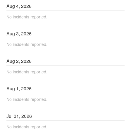
Aug
4
,
2026
No incidents reported.
Aug
3
,
2026
No incidents reported.
Aug
2
,
2026
No incidents reported.
Aug
1
,
2026
No incidents reported.
Jul
31
,
2026
No incidents reported.