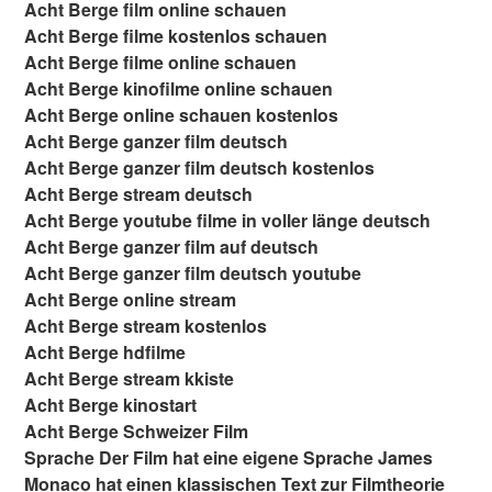
Acht Berge film online schauen
Acht Berge filme kostenlos schauen
Acht Berge filme online schauen
Acht Berge kinofilme online schauen
Acht Berge online schauen kostenlos
Acht Berge ganzer film deutsch
Acht Berge ganzer film deutsch kostenlos
Acht Berge stream deutsch
Acht Berge youtube filme in voller länge deutsch
Acht Berge ganzer film auf deutsch
Acht Berge ganzer film deutsch youtube
Acht Berge online stream
Acht Berge stream kostenlos
Acht Berge hdfilme
Acht Berge stream kkiste
Acht Berge kinostart
Acht Berge Schweizer Film
Sprache Der Film hat eine eigene Sprache James
Monaco hat einen klassischen Text zur Filmtheorie