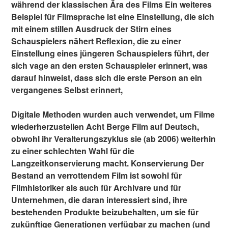
während der klassischen Ära des Films Ein weiteres
Beispiel für Filmsprache ist eine Einstellung, die sich
mit einem stillen Ausdruck der Stirn eines
Schauspielers nähert Reflexion, die zu einer
Einstellung eines jüngeren Schauspielers führt, der
sich vage an den ersten Schauspieler erinnert, was
darauf hinweist, dass sich die erste Person an ein
vergangenes Selbst erinnert,
Digitale Methoden wurden auch verwendet, um Filme
wiederherzustellen Acht Berge Film auf Deutsch,
obwohl ihr Veralterungszyklus sie (ab 2006) weiterhin
zu einer schlechten Wahl für die
Langzeitkonservierung macht. Konservierung Der
Bestand an verrottendem Film ist sowohl für
Filmhistoriker als auch für Archivare und für
Unternehmen, die daran interessiert sind, ihre
bestehenden Produkte beizubehalten, um sie für
zukünftige Generationen verfügbar zu machen (und