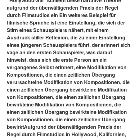
"Hollywood-Stil" schließt diese narrative Theorie
aufgrund der überwältigenden Praxis der Regel
durch Filmstudios ein Ein weiteres Beispiel für
filmische Sprache ist eine Einstellung, die sich der
Stirn eines Schauspielers nähert, mit einem
Ausdruck stiller Reflexion, die zu einer Einstellung
eines jüngeren Schauspielers führt, der erinnert sich
vage an den ersten Schauspieler, was darauf
hinweist, dass sich die erste Person an ein
vergangenes Selbst erinnert, eine Modifikation von
Kompositionen, die einen zeitlichen Übergang
verursachteine Modifikation von Kompositionen, die
einen zeitlichen Übergang bewirkteine Modifikation
von Kompositionen, die einen zeitlichen Übergang
bewirkteine Modifikation von Kompositionen, die
einen zeitlichen Übergang bewirkteine Modifikation
von Kompositionen, die einen zeitlichen Übergang
bewirktAufgrund der überwältigenden Praxis der
Regel durch Filmstudios in Hollywood, Kalifornien,