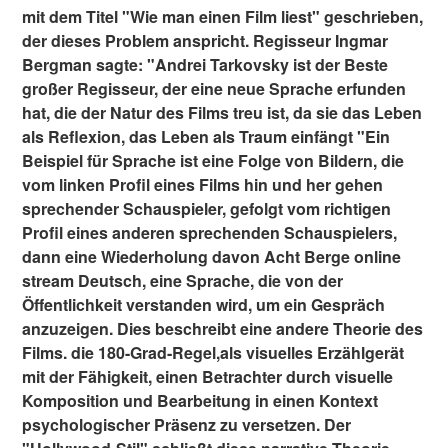
mit dem Titel "Wie man einen Film liest" geschrieben,
der dieses Problem anspricht. Regisseur Ingmar
Bergman sagte: "Andrei Tarkovsky ist der Beste
großer Regisseur, der eine neue Sprache erfunden
hat, die der Natur des Films treu ist, da sie das Leben
als Reflexion, das Leben als Traum einfängt "Ein
Beispiel für Sprache ist eine Folge von Bildern, die
vom linken Profil eines Films hin und her gehen
sprechender Schauspieler, gefolgt vom richtigen
Profil eines anderen sprechenden Schauspielers,
dann eine Wiederholung davon Acht Berge online
stream Deutsch, eine Sprache, die von der
Öffentlichkeit verstanden wird, um ein Gespräch
anzuzeigen. Dies beschreibt eine andere Theorie des
Films. die 180-Grad-Regel,als visuelles Erzählgerät
mit der Fähigkeit, einen Betrachter durch visuelle
Komposition und Bearbeitung in einen Kontext
psychologischer Präsenz zu versetzen. Der